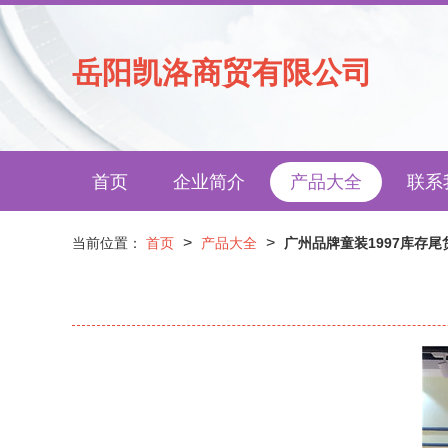
岳阳凯洛商贸有限公司
首页
企业简介
产品大全
联系
>
>
当前位置：
首页
产品大全
广州品牌童装1997库存