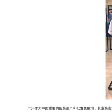
广州作为中国重要的服装生产和批发集散地，其童装市场