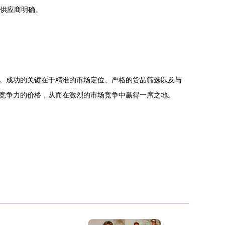
供应商明确。
道。成功的关键在于精准的市场定位、严格的货品筛选以及与
竞争力的价格，从而在激烈的市场竞争中赢得一席之地。