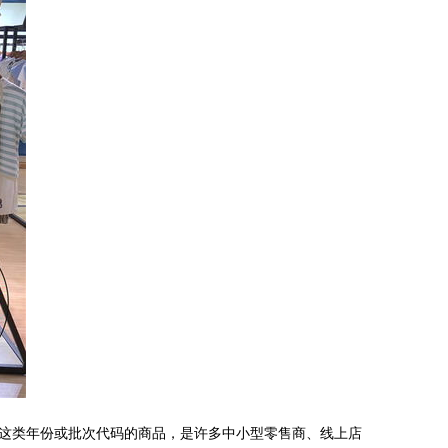
”这类年份或批次代码的商品，是许多中小型零售商、线上店