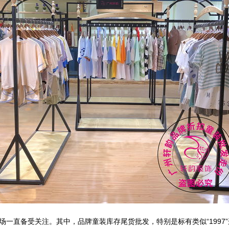
一直备受关注。其中，品牌童装库存尾货批发，特别是标有类似“1997