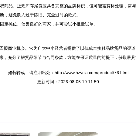
权商品。正规库存尾货应具备完整的品牌标识，但可能需剪标处理，需与
断，避免购入过于陈旧、完全过时的款式。
固定摊位、信誉良好的商家，并可尝试小批量试单。
险高回报商业机会。它为广大中小经营者提供了以低成本接触品牌货品的渠
家，充分了解货品细节与合同条款，方能在保证质量的前提下，获取最具
如若转载，请注明出处：http://www.hzycla.com/product/76.html
更新时间：2026-08-05 19:11:50