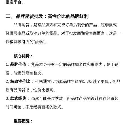
批发平台。
二、 品牌尾货批发：高性价比的品牌红利
品牌尾货，是指品牌方在完成订单后剩余的产品、过季款式、
轻微瑕疵品或取消订单的货品。对于批发商和零售商而言，这是一
块极具吸引力的“蛋糕”。
核心优势：
1.
品牌价值：
货品本身带有一定的品牌知名度和影响力，易于销
售，能提升店铺档次。
2.
极致性价比：
价格通常仅为原品牌售价的1-3折甚至更低，但品
质有品牌背书，性价比极高。
3.
款式经典：
虽然可能是过季款，但品牌产品的设计往往经得起
时间考验，不乏经典百搭的款式。
重要提醒：