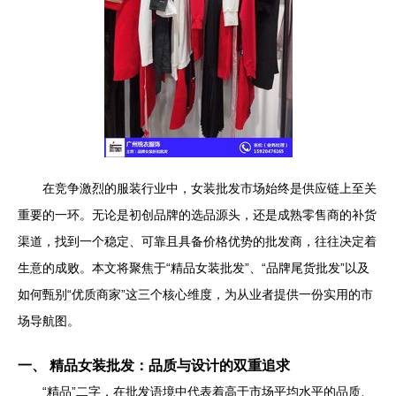
在竞争激烈的服装行业中，女装批发市场始终是供应链上至关
重要的一环。无论是初创品牌的选品源头，还是成熟零售商的补货
渠道，找到一个稳定、可靠且具备价格优势的批发商，往往决定着
生意的成败。本文将聚焦于“精品女装批发”、“品牌尾货批发”以及
如何甄别“优质商家”这三个核心维度，为从业者提供一份实用的市
场导航图。
一、 精品女装批发：品质与设计的双重追求
“精品”二字，在批发语境中代表着高于市场平均水平的品质、