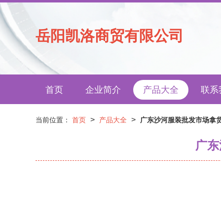
岳阳凯洛商贸有限公司
首页
企业简介
产品大全
联系
>
>
当前位置：
首页
产品大全
广东沙河服装批发市场拿
广东